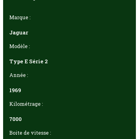
Marque :
Jaguar
Modèle :
Type E Série 2
Année :
1969
Kilométrage :
7000
Boite de vitesse :