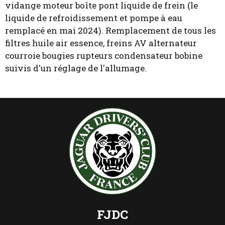
vidange moteur boîte pont liquide de frein (le
liquide de refroidissement et pompe à eau
remplacé en mai 2024). Remplacement de tous les
filtres huile air essence, freins AV alternateur
courroie bougies rupteurs condensateur bobine
suivis d'un réglage de l'allumage.
FJDC