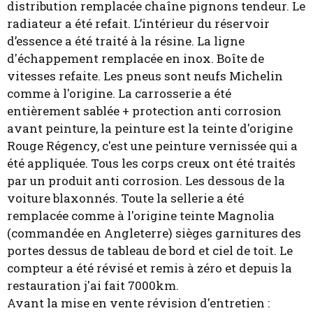
distribution remplacée chaîne pignons tendeur. Le
radiateur a été refait. L’intérieur du réservoir
d’essence a été traité à la résine. La ligne
d'échappement remplacée en inox. Boîte de
vitesses refaite. Les pneus sont neufs Michelin
comme à l'origine. La carrosserie a été
entièrement sablée + protection anti corrosion
avant peinture, la peinture est la teinte d'origine
Rouge Régency, c'est une peinture vernissée qui a
été appliquée. Tous les corps creux ont été traités
par un produit anti corrosion. Les dessous de la
voiture blaxonnés. Toute la sellerie a été
remplacée comme à l'origine teinte Magnolia
(commandée en Angleterre) sièges garnitures des
portes dessus de tableau de bord et ciel de toit. Le
compteur a été révisé et remis à zéro et depuis la
restauration j'ai fait 7000km.
Avant la mise en vente révision d'entretien :