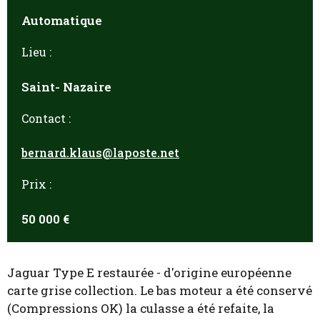
Automatique
Lieu :
Saint- Nazaire
Contact :
bernard.klaus@laposte.net
Prix :
50 000 €
Jaguar Type E restaurée - d'origine européenne
carte grise collection. Le bas moteur a été conservé
(Compressions OK) la culasse a été refaite, la