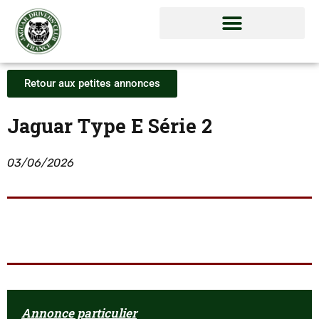
Retour aux petites annonces
Jaguar Type E Série 2
03/06/2026
Annonce particulier