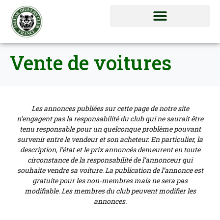
Vente de voitures
Les annonces publiées sur cette page de notre site
n’engagent pas la responsabilité du club qui ne saurait être
tenu responsable pour un quelconque problème pouvant
survenir entre le vendeur et son acheteur. En particulier, la
description, l’état et le prix annoncés demeurent en toute
circonstance de la responsabilité de l’annonceur qui
souhaite vendre sa voiture. La publication de l’annonce est
gratuite pour les non-membres mais ne sera pas
modifiable. Les membres du club peuvent modifier les
annonces.