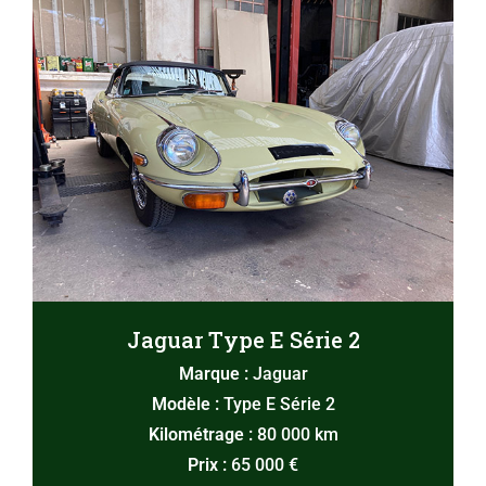
Jaguar Type E Série 2
Marque :
Jaguar
Modèle :
Type E Série 2
Kilométrage :
80 000 km
Prix :
65 000 €