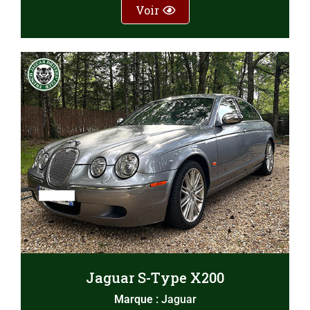
Voir
Jaguar S-Type X200
Marque :
Jaguar