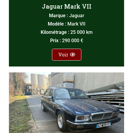
Jaguar Mark VII
Marque :
Jaguar
Modèle :
Mark VII
Kilométrage :
25 000 km
Prix :
290 000 €
Voir