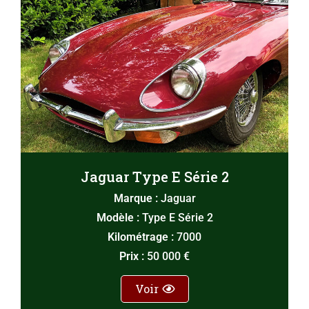
Jaguar Type E Série 2
Marque :
Jaguar
Modèle :
Type E Série 2
Kilométrage :
7000
Prix :
50 000 €
Voir