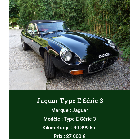
Jaguar Type E Série 3
Marque :
Jaguar
Modèle :
Type E Série 3
Kilométrage :
40 399 km
Prix :
87 000 €