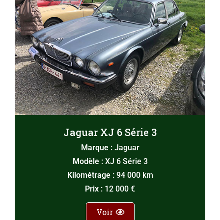
Jaguar XJ 6 Série 3
Marque :
Jaguar
Modèle :
XJ 6 Série 3
Kilométrage :
94 000 km
Prix :
12 000 €
Voir