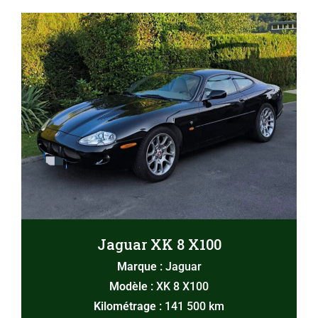
Jaguar XK 8 X100
Marque :
Jaguar
Modèle :
XK 8 X100
Kilométrage :
141 500 km