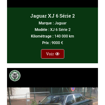
Jaguar XJ 6 Série 2
Marque :
Jaguar
Modèle :
XJ 6 Série 2
Kilométrage :
140 000 km
Prix :
9000 €
Voir