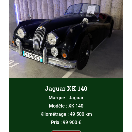
Jaguar XK 140
Marque :
Jaguar
Modèle :
XK 140
Kilométrage :
49 500 km
Prix :
99 900 €