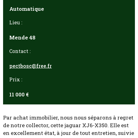
Automatique
Lieu :
Mende 48
Contact :
pectbosc@free.fr
Prix :
11 000 €
Par achat immobilier, nous nous séparons à regret
de notre collector, cette jaguar XJ6-X350. Elle est
en excellement état, à jour de tout entretien, suivie