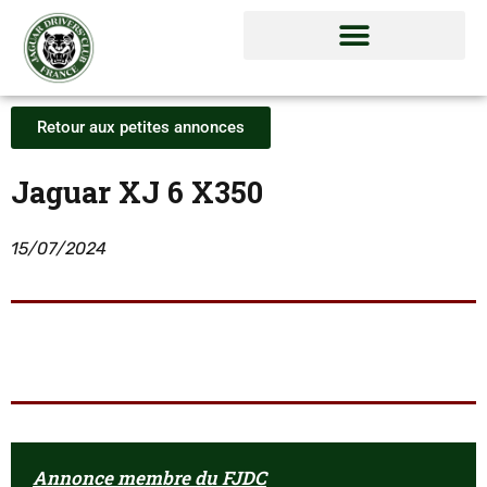
Retour aux petites annonces
Jaguar XJ 6 X350
15/07/2024
Annonce membre du FJDC