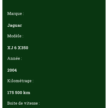
Marque :
Jaguar
Modèle :
XJ 6 X350
Année :
2004
Kilométrage :
175 500 km
Boite de vitesse :