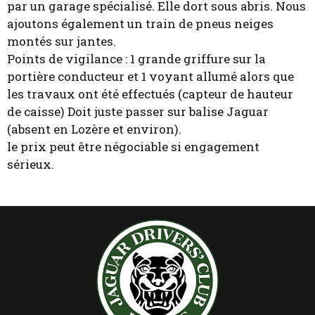
par un garage spécialisé. Elle dort sous abris. Nous
ajoutons également un train de pneus neiges
montés sur jantes.
Points de vigilance : 1 grande griffure sur la
portière conducteur et 1 voyant allumé alors que
les travaux ont été effectués (capteur de hauteur
de caisse) Doit juste passer sur balise Jaguar
(absent en Lozère et environ).
le prix peut être négociable si engagement
sérieux.