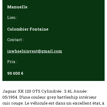
Manuelle
Lieu :
Colombier Fontaine
Contact :
inwheelsinvest@gmail.com
Prix :
99 000 €
Jaguar XK 120 OTS Cylindrée : 3.4L Année :
05/1954. D’une couleur grey battleship intérieur
cuir rouge. Le véhicule est dans un excellent état, à