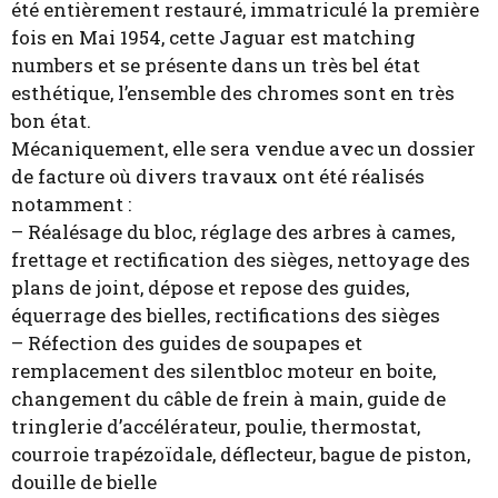
été entièrement restauré, immatriculé la première
fois en Mai 1954, cette Jaguar est matching
numbers et se présente dans un très bel état
esthétique, l’ensemble des chromes sont en très
bon état.
Mécaniquement, elle sera vendue avec un dossier
de facture où divers travaux ont été réalisés
notamment :
– Réalésage du bloc, réglage des arbres à cames,
frettage et rectification des sièges, nettoyage des
plans de joint, dépose et repose des guides,
équerrage des bielles, rectifications des sièges
– Réfection des guides de soupapes et
remplacement des silentbloc moteur en boite,
changement du câble de frein à main, guide de
tringlerie d’accélérateur, poulie, thermostat,
courroie trapézoïdale, déflecteur, bague de piston,
douille de bielle