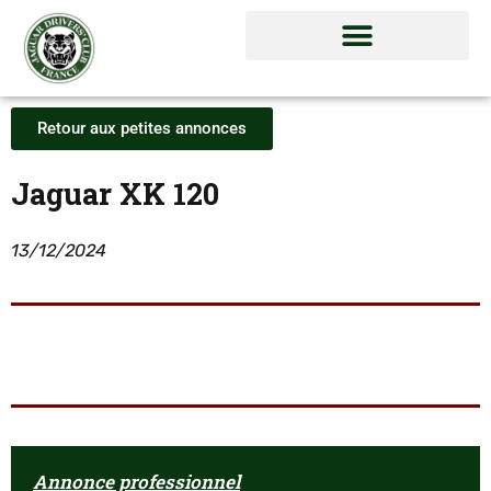
Retour aux petites annonces
Jaguar XK 120
13/12/2024
Annonce professionnel