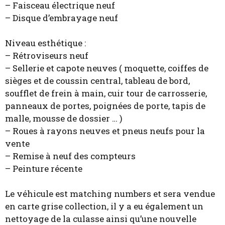
– Faisceau électrique neuf
– Disque d’embrayage neuf
Niveau esthétique :
– Rétroviseurs neuf
– Sellerie et capote neuves ( moquette, coiffes de
sièges et de coussin central, tableau de bord,
soufflet de frein à main, cuir tour de carrosserie,
panneaux de portes, poignées de porte, tapis de
malle, mousse de dossier … )
– Roues à rayons neuves et pneus neufs pour la
vente
– Remise à neuf des compteurs
– Peinture récente
Le véhicule est matching numbers et sera vendue
en carte grise collection, il y a eu également un
nettoyage de la culasse ainsi qu’une nouvelle