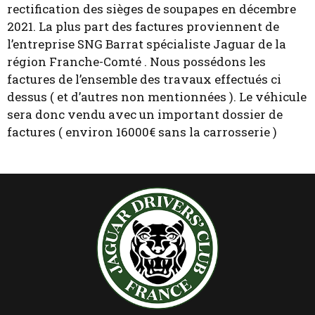
rectification des sièges de soupapes en décembre
2021. La plus part des factures proviennent de
l’entreprise SNG Barrat spécialiste Jaguar de la
région Franche-Comté . Nous possédons les
factures de l’ensemble des travaux effectués ci
dessus ( et d’autres non mentionnées ). Le véhicule
sera donc vendu avec un important dossier de
factures ( environ 16000€ sans la carrosserie )