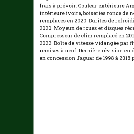
frais à prévoir. Couleur extérieure 
intérieure ivoire, boiseries ronce de
remplaces en 2020. Durites de refroi
2020. Moyeux de roues et disques réce
Compresseur de clim remplacé en 201
2022. Boîte de vitesse vidangée par f
remises à neuf. Dernière révision en
en concession Jaguar de 1998 à 2018 