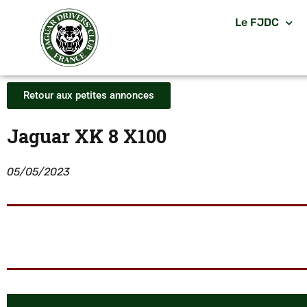
Le FJDC
Retour aux petites annonces
Jaguar XK 8 X100
05/05/2023