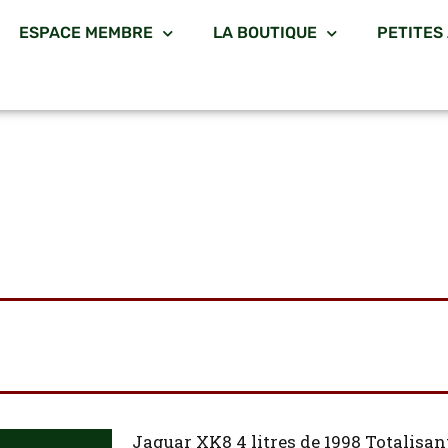
ESPACE MEMBRE
LA BOUTIQUE
PETITES
Jaguar XK8 4 litres de 1998 Totalisa