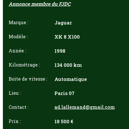
Annonce membre du FJDC
Marque :
Jaguar
Modèle :
XK 8 X100
Année :
1998
Kilométrage :
134 000 km
Boite de vitesse :
Automatique
Lieu :
Paris 07
Contact :
ad.lallemand@gmail.com
Prix :
18 500 €