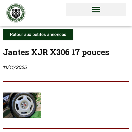
Retour aux petites annonces
Jantes XJR X306 17 pouces
11/11/2025