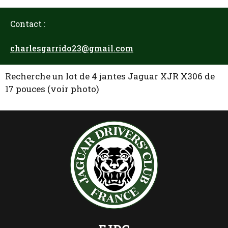
Contact :
charlesgarrido23@gmail.com
Recherche un lot de 4 jantes Jaguar XJR X306 de
17 pouces (voir photo)