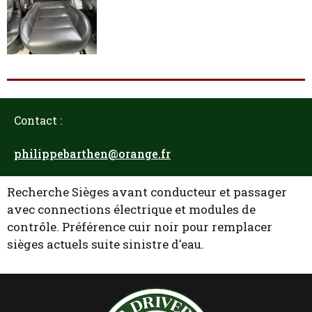
Contact :
philippebarthen@orange.fr
Recherche Sièges avant conducteur et passager
avec connections électrique et modules de
contrôle. Préférence cuir noir pour remplacer
sièges actuels suite sinistre d'eau.