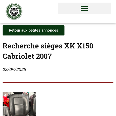
Retour aux petites annonces
Recherche sièges XK X150
Cabriolet 2007
22/09/2025