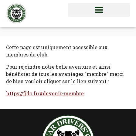
Cette page est uniquement accessible aux
membres du club.
Pour rejoindre notre belle aventure et ainsi
bénéficier de tous les avantages "membre" merci
de bien vouloir cliquer sur le lien suivant :
https://fjdc.fr/#devenir-membre