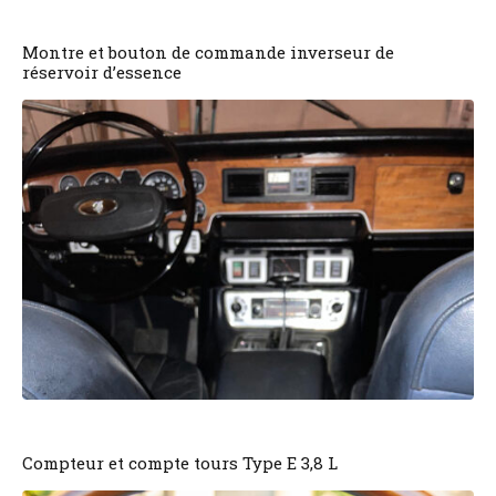
Montre et bouton de commande inverseur de
réservoir d’essence
Compteur et compte tours Type E 3,8 L