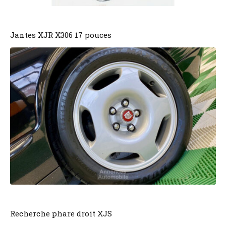
Jantes XJR X306 17 pouces
Recherche phare droit XJS