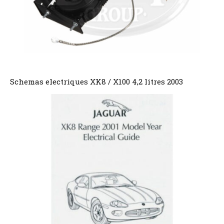
Schemas electriques XK8 / X100 4,2 litres 2003