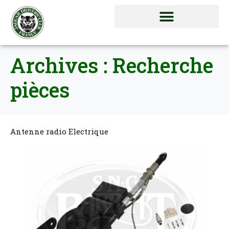
Archives :
Recherche
pièces
Antenne radio Electrique